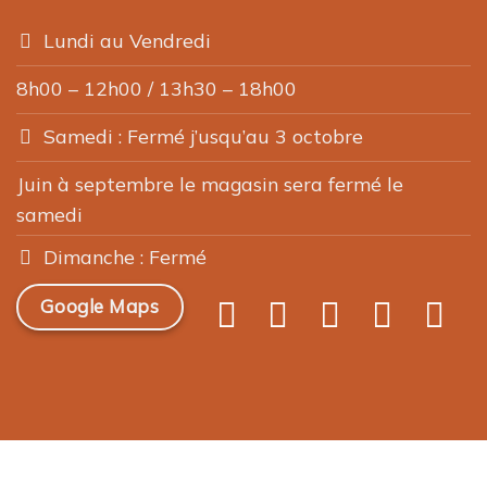
Lundi au Vendredi
8h00 – 12h00 / 13h30 – 18h00
Samedi : Fermé j’usqu’au 3 octobre
Juin à septembre le magasin sera fermé le
samedi
Dimanche : Fermé
Google Maps