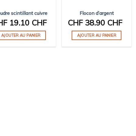
udre scintillant cuivre
Flocon d’argent
HF
19.10 CHF
CHF
38.90 CHF
AJOUTER AU PANIER
AJOUTER AU PANIER