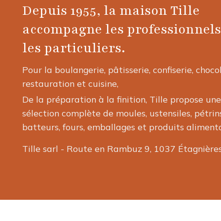
Depuis 1955, la maison Tille
accompagne les professionnels
les particuliers.
Pour la boulangerie, pâtisserie, confiserie, choco
restauration et cuisine,
De la préparation à la finition, Tille propose une
sélection complète de moules, ustensiles, pétrins
batteurs, fours, emballages et produits alimenta
Tille sarl - Route en Rambuz 9, 1037 Étagnière