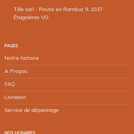
Tille sarl - Route en Rambuz 9, 1037
Étagnières VD
PAGES
Notre histoire
A Propos
FAQ
Livraison
Service de dépannage
NOS HORAIRES