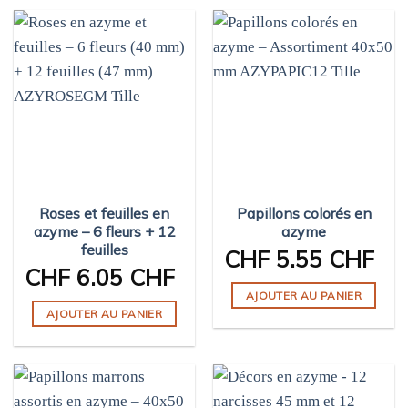
Roses et feuilles en
Papillons colorés en
azyme – 6 fleurs + 12
azyme
feuilles
CHF
5.55 CHF
CHF
6.05 CHF
AJOUTER AU PANIER
AJOUTER AU PANIER