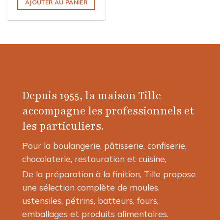
AJOUTER AU PANIER
Depuis 1955, la maison Tille
accompagne les professionnels et
les particuliers.
Pour la boulangerie, pâtisserie, confiserie,
chocolaterie, restauration et cuisine,
De la préparation à la finition, Tille propose
une sélection complète de moules,
ustensiles, pétrins, batteurs, fours,
emballages et produits alimentaires.