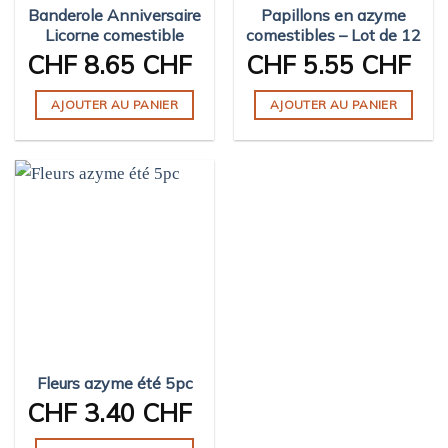
Banderole Anniversaire
Papillons en azyme
Licorne comestible
comestibles – Lot de 12
CHF
8.65 CHF
CHF
5.55 CHF
AJOUTER AU PANIER
AJOUTER AU PANIER
Fleurs azyme été 5pc
CHF
3.40 CHF