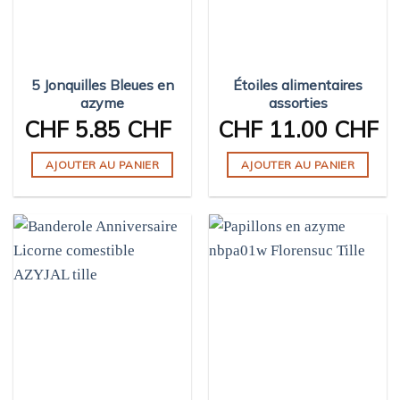
5 Jonquilles Bleues en
Étoiles alimentaires
azyme
assorties
CHF
5.85 CHF
CHF
11.00 CHF
AJOUTER AU PANIER
AJOUTER AU PANIER