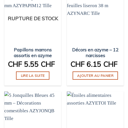
RUPTURE DE STOCK
Papillons marrons
Décors en azyme – 12
assortis en azyme
narcisses
CHF
5.55 CHF
CHF
6.15 CHF
LIRE LA SUITE
AJOUTER AU PANIER