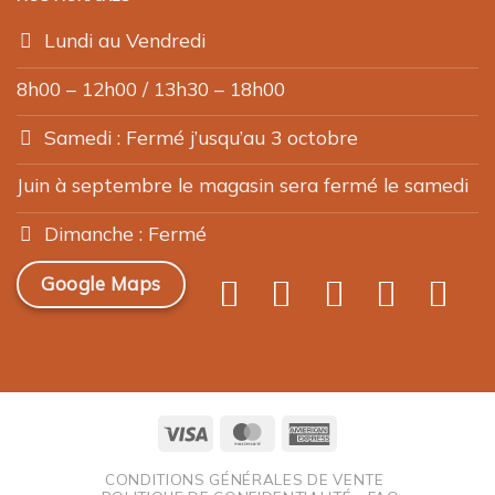
Lundi au Vendredi
8h00 – 12h00 / 13h30 – 18h00
Samedi : Fermé j’usqu’au 3 octobre
Juin à septembre le magasin sera fermé le samedi
Dimanche : Fermé
Google Maps
Visa
MasterCard
American
Express
CONDITIONS GÉNÉRALES DE VENTE