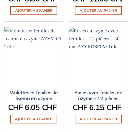
AJOUTER AU PANIER
AJOUTER AU PANIER
Violettes et feuilles de
Roses avec feuilles en
liseron en azyme
azyme – 12 pièces
CHF
6.05 CHF
CHF
6.15 CHF
AJOUTER AU PANIER
AJOUTER AU PANIER